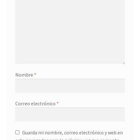
Nombre
*
Correo electrónico
*
Guarda mi nombre, correo electrónico y web en