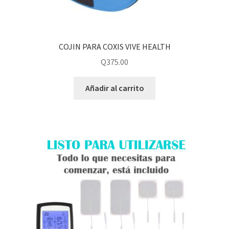
COJIN PARA COXIS VIVE HEALTH
Q
375.00
Añadir al carrito