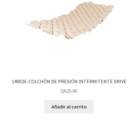
14002E-COLCHÓN DE PRESIÓN INTERMITENTE DRIVE
Q
625.00
Añadir al carrito