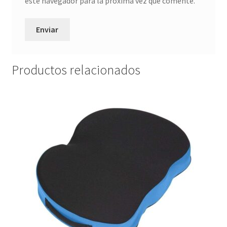
este navegador para la próxima vez que comente.
Productos relacionados