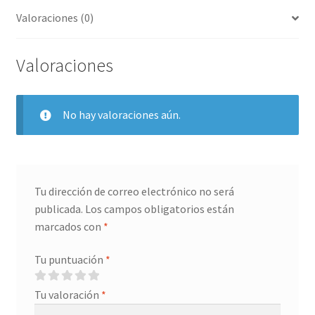
Valoraciones (0)
Valoraciones
No hay valoraciones aún.
Tu dirección de correo electrónico no será
publicada.
Los campos obligatorios están
marcados con
*
Tu puntuación
*
Tu valoración
*