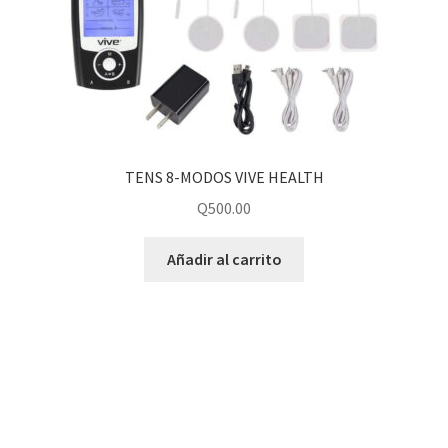
TENS 8-MODOS VIVE HEALTH
Q
500.00
Añadir al carrito