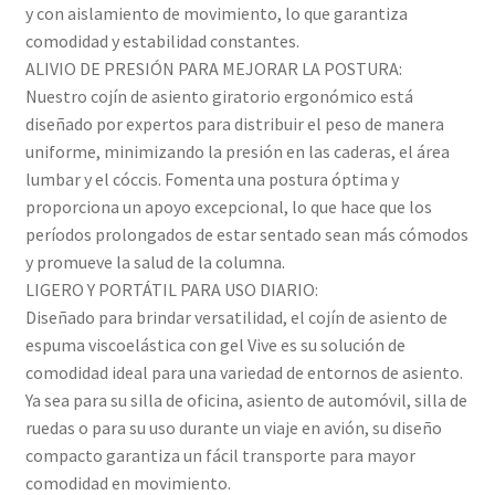
y con aislamiento de movimiento, lo que garantiza
comodidad y estabilidad constantes.
ALIVIO DE PRESIÓN PARA MEJORAR LA POSTURA:
Nuestro cojín de asiento giratorio ergonómico está
diseñado por expertos para distribuir el peso de manera
uniforme, minimizando la presión en las caderas, el área
lumbar y el cóccis. Fomenta una postura óptima y
proporciona un apoyo excepcional, lo que hace que los
períodos prolongados de estar sentado sean más cómodos
y promueve la salud de la columna.
LIGERO Y PORTÁTIL PARA USO DIARIO:
Diseñado para brindar versatilidad, el cojín de asiento de
espuma viscoelástica con gel Vive es su solución de
comodidad ideal para una variedad de entornos de asiento.
Ya sea para su silla de oficina, asiento de automóvil, silla de
ruedas o para su uso durante un viaje en avión, su diseño
compacto garantiza un fácil transporte para mayor
comodidad en movimiento.